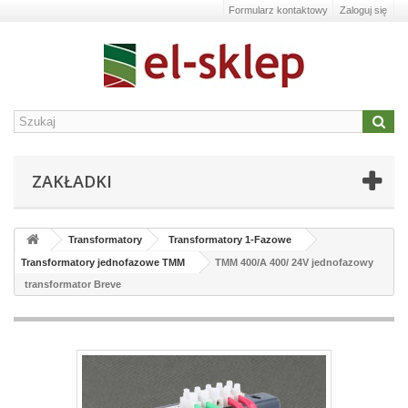
Formularz kontaktowy
Zaloguj się
ZAKŁADKI
Transformatory
Transformatory 1-Fazowe
Transformatory jednofazowe TMM
TMM 400/A 400/ 24V jednofazowy
transformator Breve