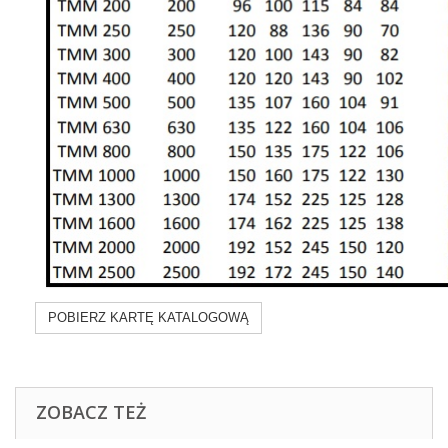
POBIERZ KARTĘ KATALOGOWĄ
ZOBACZ TEŻ