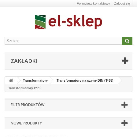
Formularz kontaktowy
Zaloguj się
ZAKŁADKI
Transformatory
Transformatory na szynę DIN (T-35)
Transformatory PSS
FILTR PRODUKTÓW
NOWE PRODUKTY