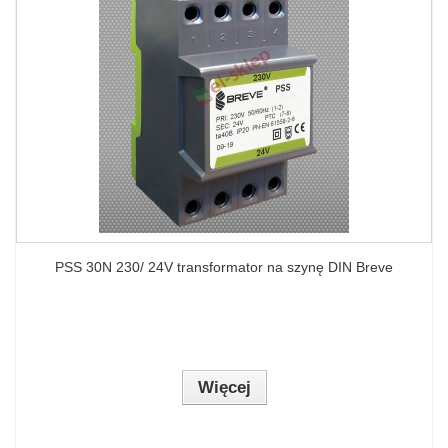
PSS 30N 230/ 24V transformator na szynę DIN Breve
Więcej