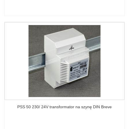
PSS 50 230/ 24V transformator na szynę DIN Breve