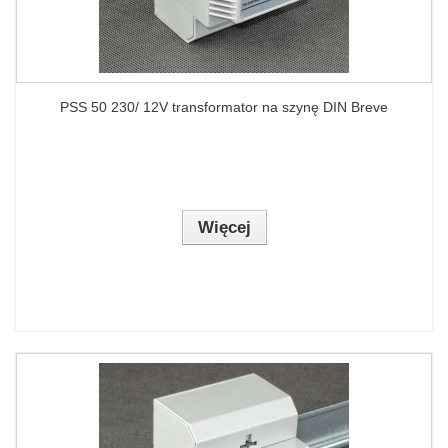
PSS 50 230/ 12V transformator na szynę DIN Breve
Więcej