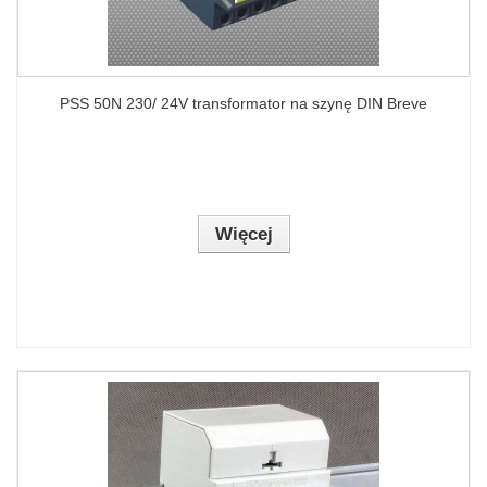
PSS 50N 230/ 24V transformator na szynę DIN Breve
Więcej