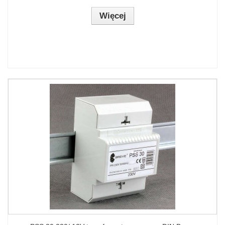
Więcej