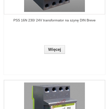
PSS 16N 230/ 24V transformator na szynę DIN Breve
Więcej