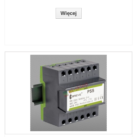
Więcej