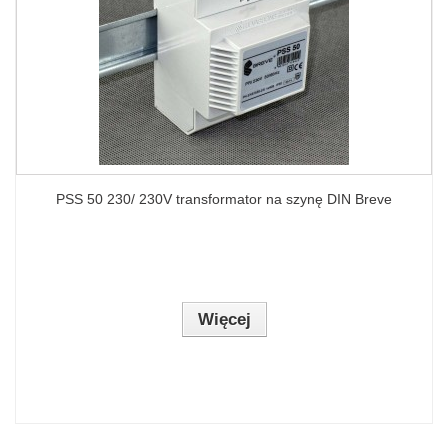
PSS 50 230/ 230V transformator na szynę DIN Breve
Więcej