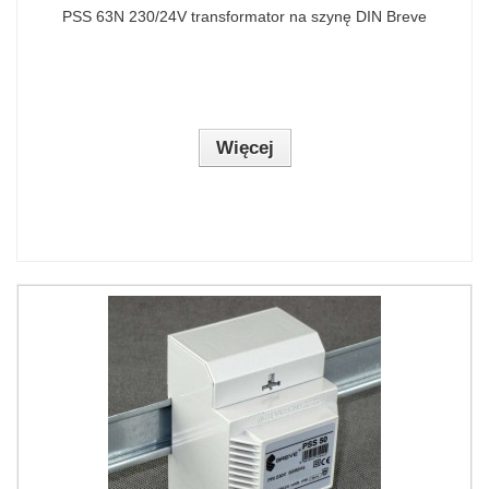
PSS 63N 230/24V transformator na szynę DIN Breve
Więcej