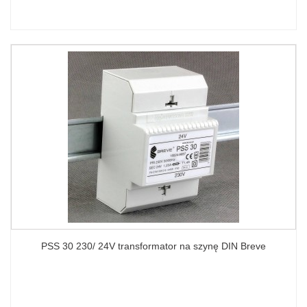
PSS 30 230/ 24V transformator na szynę DIN Breve