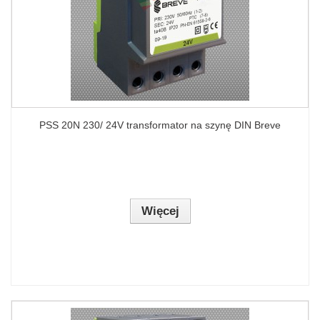
PSS 20N 230/ 24V transformator na szynę DIN Breve
Więcej