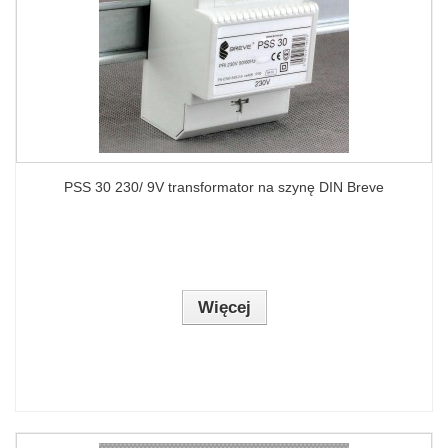
PSS 30 230/ 9V transformator na szynę DIN Breve
Więcej