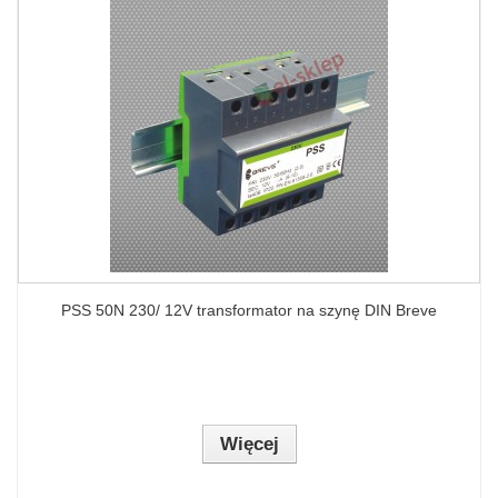
PSS 50N 230/ 12V transformator na szynę DIN Breve
Więcej