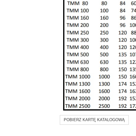
POBIERZ KARTĘ KATALOGOWĄ