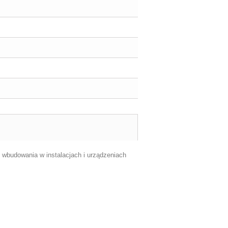
wbudowania w instalacjach i urządzeniach