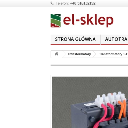
Telefon:
+48 516132192
STRONA GŁÓWNA
AUTOTRA
Transformatory
Transformatory 1-