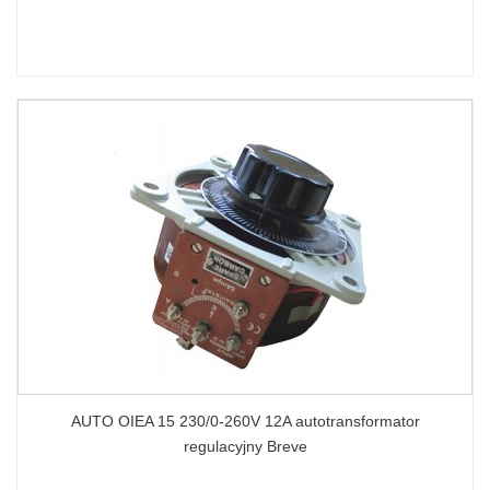
AUTO OIEA 15 230/0-260V 12A autotransformator
regulacyjny Breve