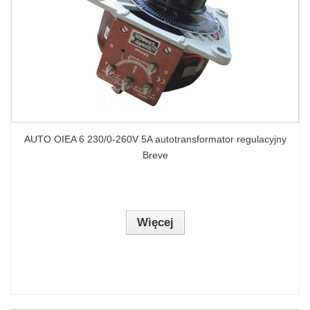
AUTO OIEA 6 230/0-260V 5A autotransformator regulacyjny
Breve
Więcej