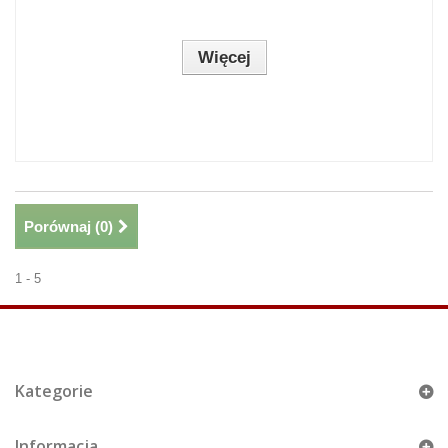
Więcej
Porównaj (
0
)
1 - 5
Kategorie
Informacja