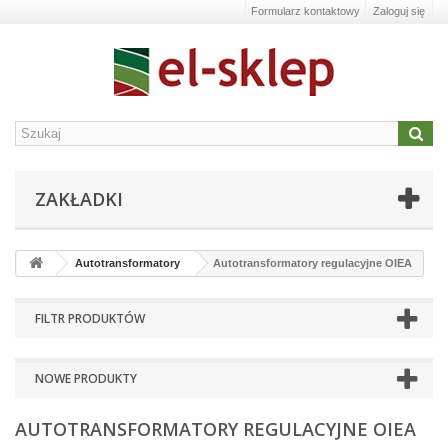
Formularz kontaktowy
Zaloguj się
ZAKŁADKI
Autotransformatory
Autotransformatory regulacyjne OIEA
FILTR PRODUKTÓW
NOWE PRODUKTY
AUTOTRANSFORMATORY REGULACYJNE OIEA