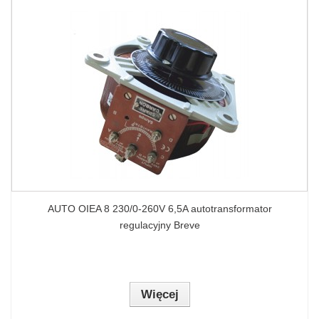
AUTO OIEA 8 230/0-260V 6,5A autotransformator
regulacyjny Breve
Więcej