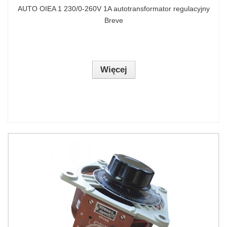
AUTO OIEA 1 230/0-260V 1A autotransformator regulacyjny
Breve
Więcej