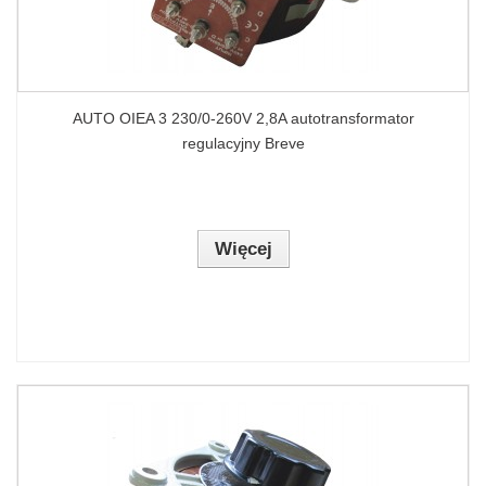
AUTO OIEA 3 230/0-260V 2,8A autotransformator
regulacyjny Breve
Więcej