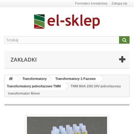
Formularz kontaktowy
Zaloguj się
ZAKŁADKI
Transformatory
Transformatory 1-Fazowe
Transformatory jednofazowe TMM
TMM 80/A 230/ 24V jednofazowy
transformator Breve