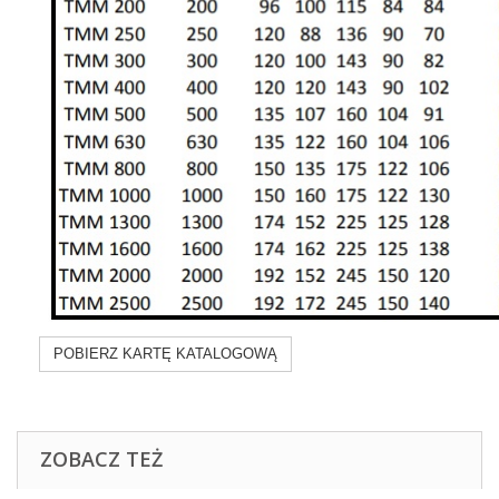
POBIERZ KARTĘ KATALOGOWĄ
ZOBACZ TEŻ