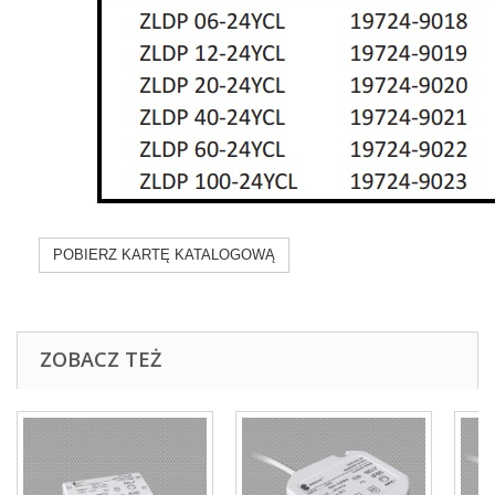
POBIERZ KARTĘ KATALOGOWĄ
ZOBACZ TEŻ