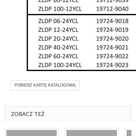
POBIERZ KARTĘ KATALOGOWĄ
ZOBACZ TEŻ