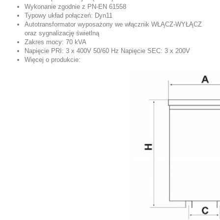
Wykonanie zgodnie z PN-EN 61558
Typowy układ połączeń: Dyn11
Autotransformator wyposażony we włącznik WŁĄCZ-WYŁĄCZ
oraz sygnalizację świetlną
Zakres mocy: 70 kVA
Napięcie PRI: 3 x 400V 50/60 Hz Napięcie SEC: 3 x 200V
Więcej o produkcie: