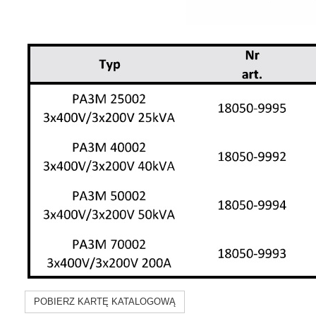
POBIERZ KARTĘ KATALOGOWĄ