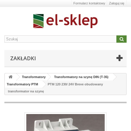
Formularz kontaktowy
Zaloguj się
ZAKŁADKI
Transformatory
Transformatory na szynę DIN (T-35)
Transformatory PTM
PTM 120 230/ 24V Breve obudowany
transformator na szynę