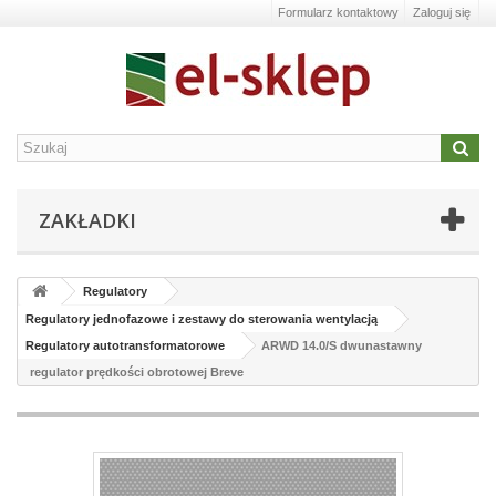
Formularz kontaktowy
Zaloguj się
ZAKŁADKI
Regulatory
Regulatory jednofazowe i zestawy do sterowania wentylacją
Regulatory autotransformatorowe
ARWD 14.0/S dwunastawny
regulator prędkości obrotowej Breve