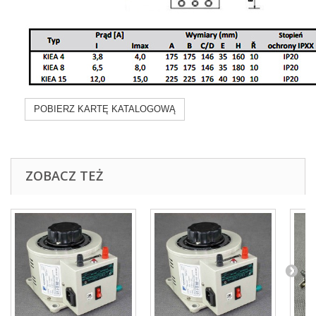
POBIERZ KARTĘ KATALOGOWĄ
ZOBACZ TEŻ