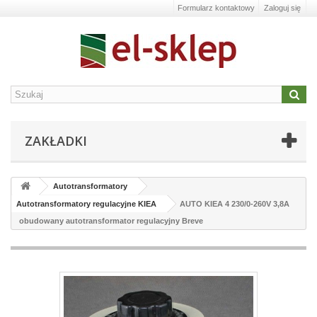
Formularz kontaktowy
Zaloguj się
ZAKŁADKI
Autotransformatory
Autotransformatory regulacyjne KIEA
AUTO KIEA 4 230/0-260V 3,8A
obudowany autotransformator regulacyjny Breve