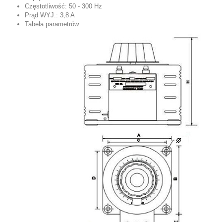
Częstotliwość: 50 - 300 Hz
Prąd WYJ.: 3,8 A
Tabela parametrów